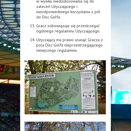
w wyniku niedostosowania się do
zaleceń Użyczającego i
nieodpowiedniego korzystania z pól
do Disc Golfa.
Gracz zobowiązuje się przestrzegać
ogólnego regulaminu Użyczającego.
Użyczający ma prawo usunąć Gracza z
pola Disc Golfa nieprzestrzegającego
niniejszego regulaminu.