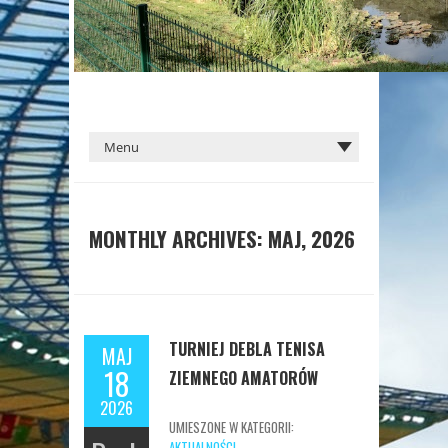
MONTHLY ARCHIVES: MAJ, 2026
TURNIEJ DEBLA TENISA
MAJ
18
ZIEMNEGO AMATORÓW
2026
UMIESZONE W KATEGORII:
AKTUALNOŚCI