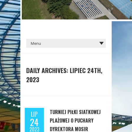
DAILY ARCHIVES: LIPIEC 24TH,
2023
TURNIEJ PIŁKI SIATKOWEJ
LIP
24
PLAŻOWEJ O PUCHARY
DYREKTORA MOSIR
2023