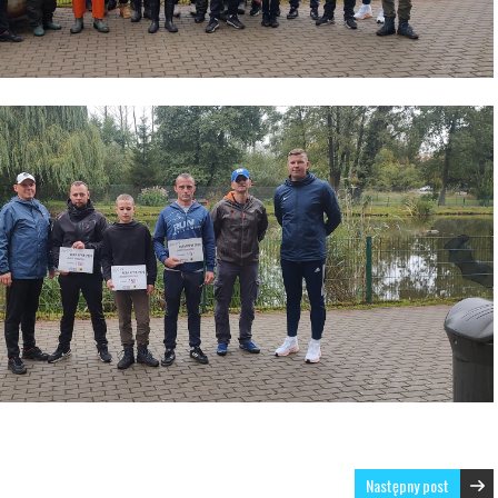
Następny post