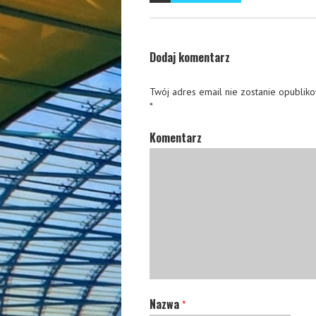
Dodaj komentarz
Twój adres email nie zostanie opublik
*
Komentarz
Nazwa
*