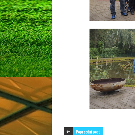
Poprzedni post