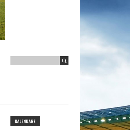
KALENDARZ