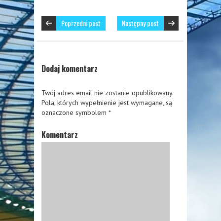
Poprzedni post
Następny post
Dodaj komentarz
Twój adres email nie zostanie opublikowany.
Pola, których wypełnienie jest wymagane, są
oznaczone symbolem
*
Komentarz