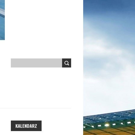
KALENDARZ